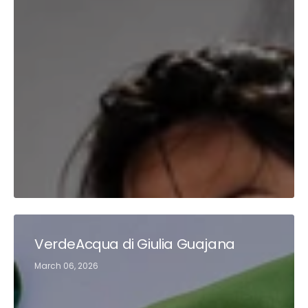
VerdeAcqua di Giulia Guajana
March 06, 2026