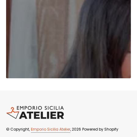
© Copyright,
Emporio Sicilia Atelier
, 2026
Powered by Shopify