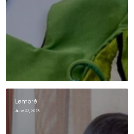
Lemorè
June 03, 2025