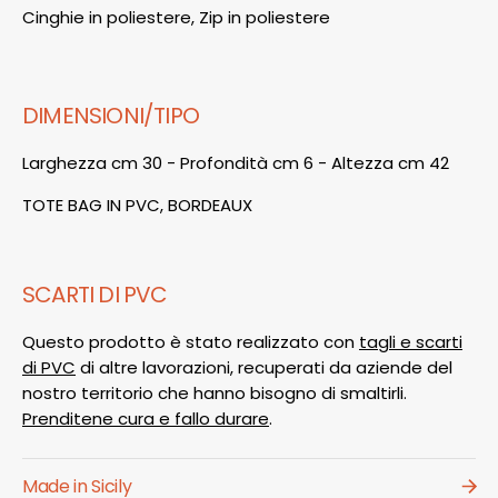
Cinghie in poliestere, Zip in poliestere
DIMENSIONI/TIPO
Larghezza cm 30 - Profondità cm 6 - Altezza cm 42
TOTE BAG IN PVC, BORDEAUX
SCARTI DI PVC
Questo prodotto è stato realizzato con
tagli e scarti
di PVC
di altre lavorazioni, recuperati da aziende del
nostro territorio che hanno bisogno di smaltirli.
Prenditene cura e fallo durare
.
Made in Sicily