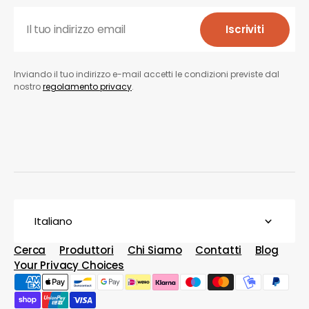
Il tuo indirizzo email
Iscriviti
Iscriviti
Inviando il tuo indirizzo e-mail accetti le condizioni previste dal
nostro
regolamento privacy
.
Italiano
Cerca
Produttori
Chi Siamo
Contatti
Blog
Your Privacy Choices