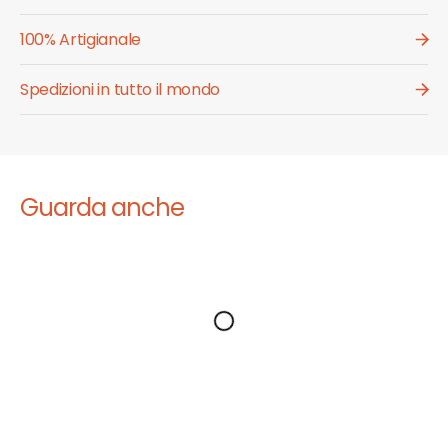
100% Artigianale
Spedizioni in tutto il mondo
Guarda anche