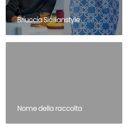
Briuccia Sicilianstyle
Nome della raccolta