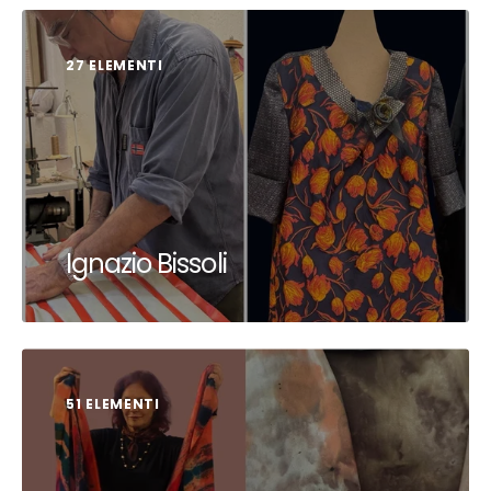
27 ELEMENTI
Ignazio Bissoli
51 ELEMENTI