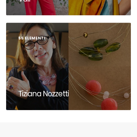
55 ELEMENTI
Tiziana Nozzetti