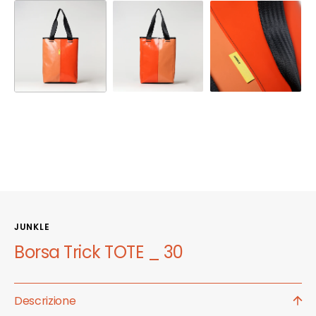
JUNKLE
Borsa Trick TOTE _ 30
Descrizione