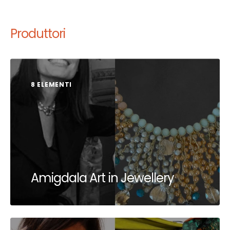
Produttori
8 ELEMENTI
Amigdala Art in Jewellery