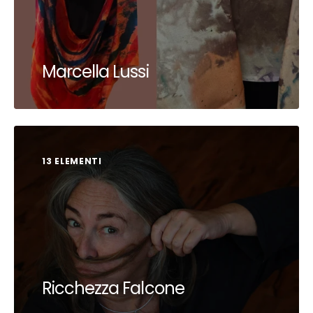
Marcella Lussi
13 ELEMENTI
Ricchezza Falcone