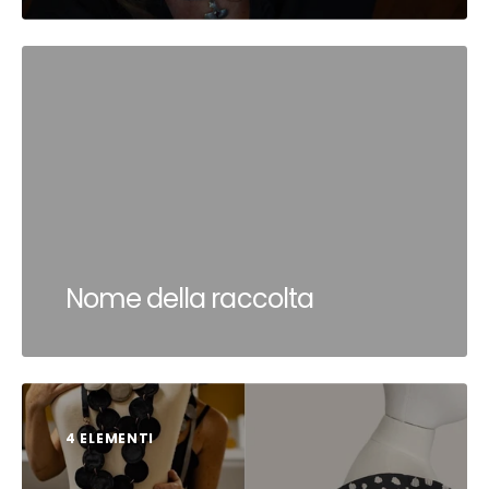
Nome della raccolta
4 ELEMENTI