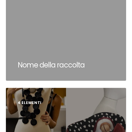
Nome della raccolta
4 ELEMENTI