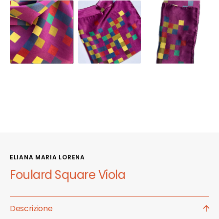
ELIANA MARIA LORENA
Foulard Square Viola
Descrizione