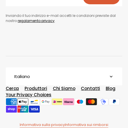
Iscriviti
Inviando il tuo indirizzo e-mail accetti le condizioni previste dal
nostro
regolamento privacy
.
Italiano
Cerca
Produttori
Chi Siamo
Contatti
Blog
Your Privacy Choices
Informativa sulla privacy
Informativa sui rimborsi