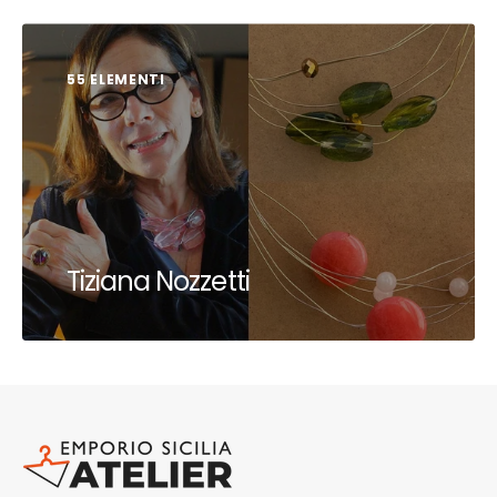
55 ELEMENTI
Tiziana Nozzetti