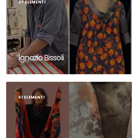
27 ELEMENTI
Ignazio Bissoli
51 ELEMENTI