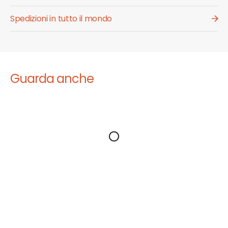
Spedizioni in tutto il mondo
Guarda anche