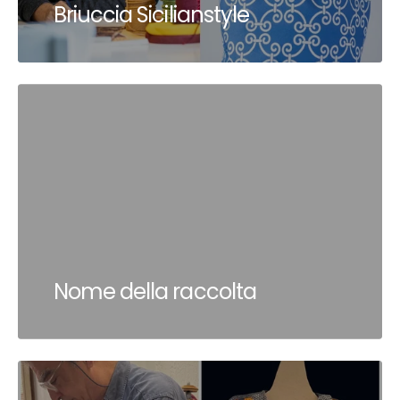
Briuccia Sicilianstyle
Nome della raccolta