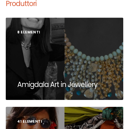
Produttori
8 ELEMENTI
Amigdala Art in Jewellery
41 ELEMENTI