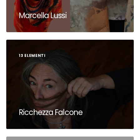
Marcella Lussi
13 ELEMENTI
Ricchezza Falcone