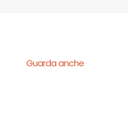
Guarda anche