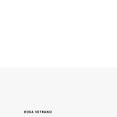
ROSA VETRANO