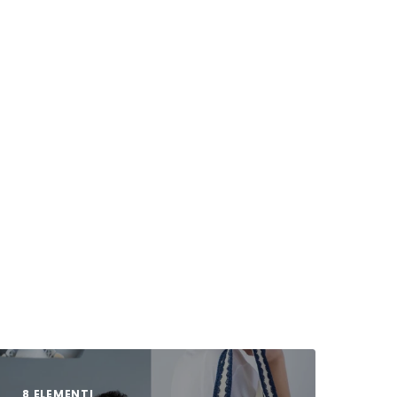
8 ELEMENTI