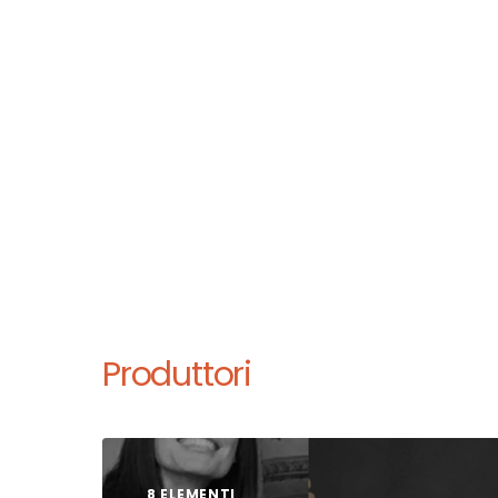
Produttori
8 ELEMENTI