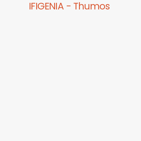
IFIGENIA - Thumos