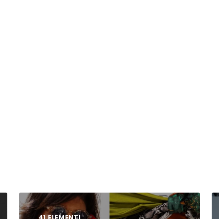
41 ELEMENTI