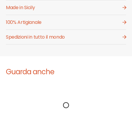
Made in Sicily
100% Artigianale
Spedizioni in tutto il mondo
Guarda anche