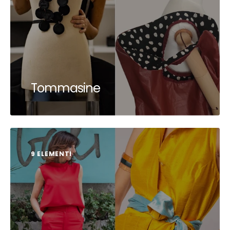
Tommasine
9 ELEMENTI