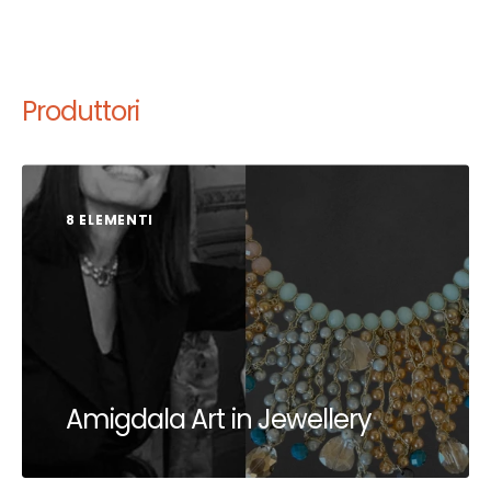
Produttori
8 ELEMENTI
Amigdala Art in Jewellery