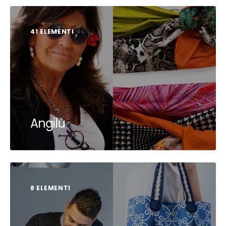
41 ELEMENTI
Angilù
8 ELEMENTI