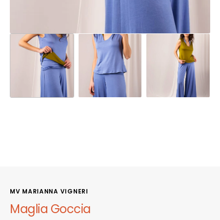
MV MARIANNA VIGNERI
Maglia Goccia