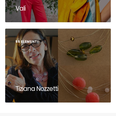
Vali
55 ELEMENTI
Tiziana Nozzetti