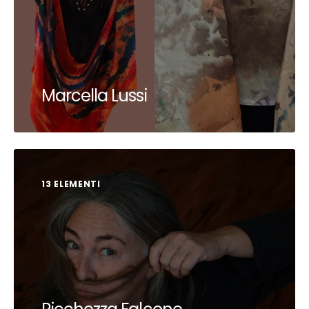
Marcella Lussi
13 ELEMENTI