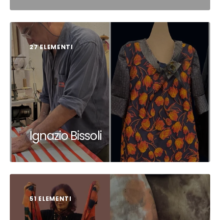
27 ELEMENTI
Ignazio Bissoli
51 ELEMENTI