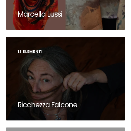
Marcella Lussi
13 ELEMENTI
Ricchezza Falcone