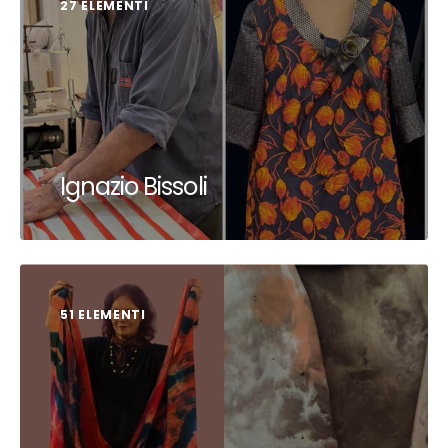
27 ELEMENTI
Ignazio Bissoli
51 ELEMENTI