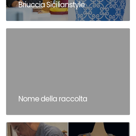
Briuccia Sicilianstyle
Nome della raccolta