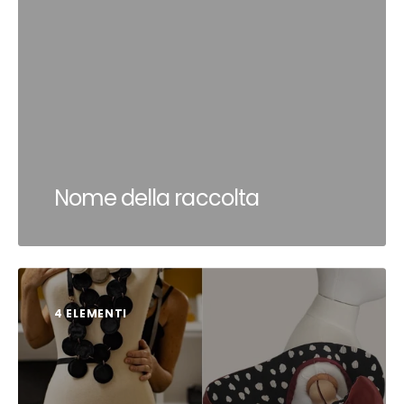
Nome della raccolta
4 ELEMENTI