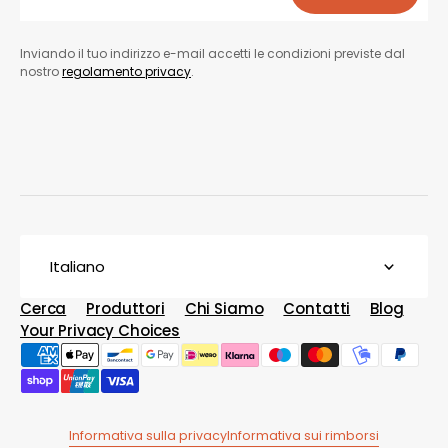
Iscriviti
Inviando il tuo indirizzo e-mail accetti le condizioni previste dal
nostro
regolamento privacy
.
Italiano
Cerca
Produttori
Chi Siamo
Contatti
Blog
Your Privacy Choices
Informativa sulla privacy
Informativa sui rimborsi