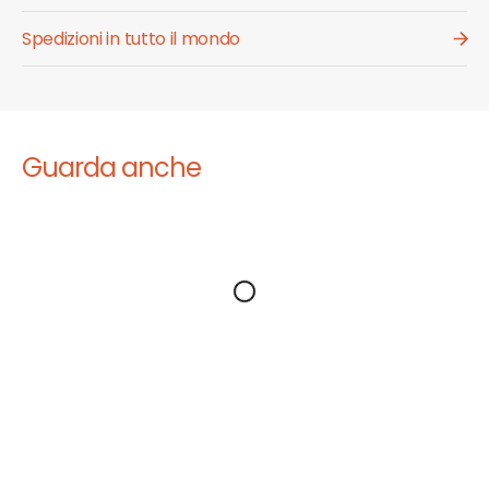
Spedizioni in tutto il mondo
Guarda anche