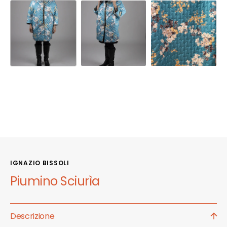
IGNAZIO BISSOLI
Piumino Sciurìa
Descrizione