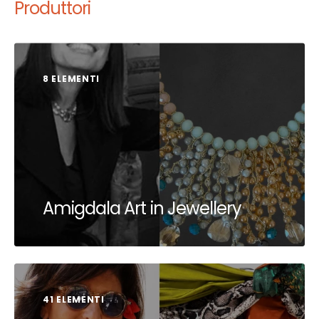
Produttori
8 ELEMENTI
Amigdala Art in Jewellery
41 ELEMENTI