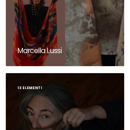
Marcella Lussi
13 ELEMENTI