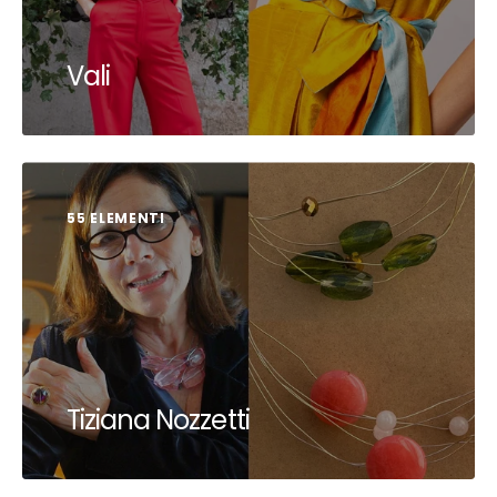
Vali
55 ELEMENTI
Tiziana Nozzetti