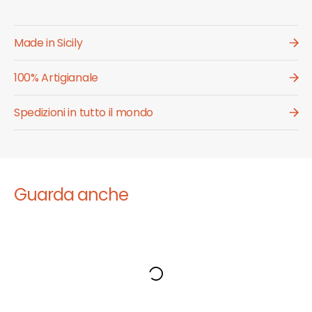
Made in Sicily
100% Artigianale
Spedizioni in tutto il mondo
Guarda anche