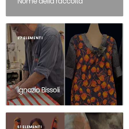
Nome della raccolta
27 ELEMENTI
Ignazio Bissoli
51 ELEMENTI