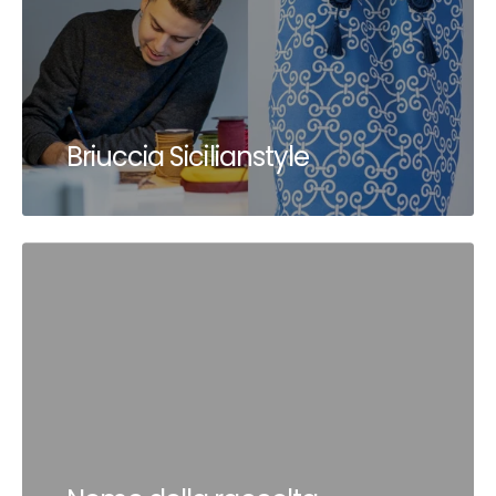
Briuccia Sicilianstyle