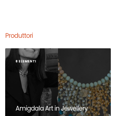
Produttori
8 ELEMENTI
Amigdala Art in Jewellery