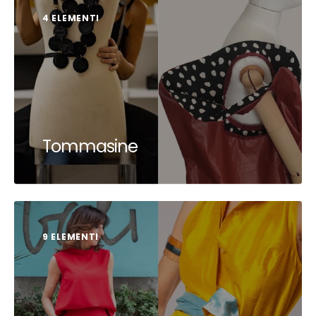
4 ELEMENTI
Tommasine
9 ELEMENTI