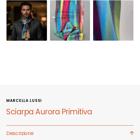
MARCELLA LUSSI
Sciarpa Aurora Primitiva
Descrizione