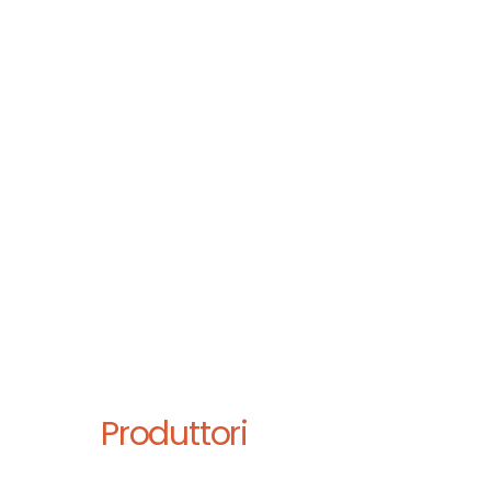
Produttori