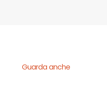
Guarda anche