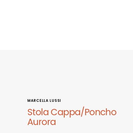
MARCELLA LUSSI
Stola Cappa/Poncho
Aurora