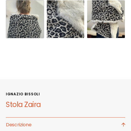
IGNAZIO BISSOLI
Stola Zaira
Descrizione