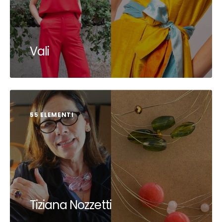
Vali
55 ELEMENTI
Tiziana Nozzetti