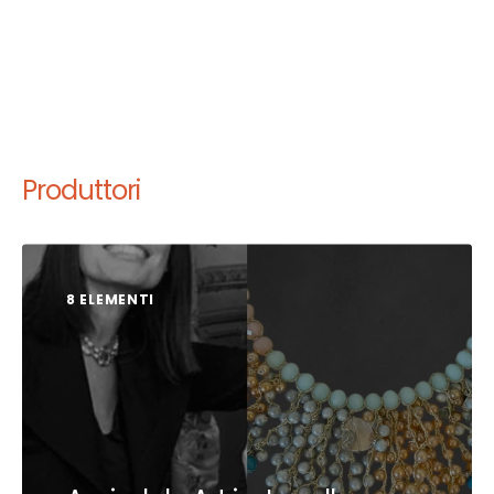
Produttori
8 ELEMENTI