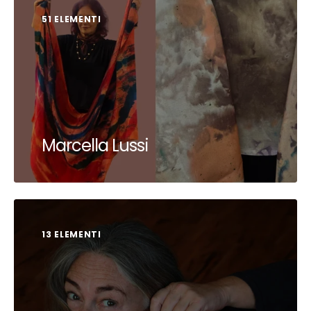
51 ELEMENTI
Marcella Lussi
13 ELEMENTI