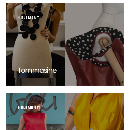
4 ELEMENTI
Tommasine
9 ELEMENTI