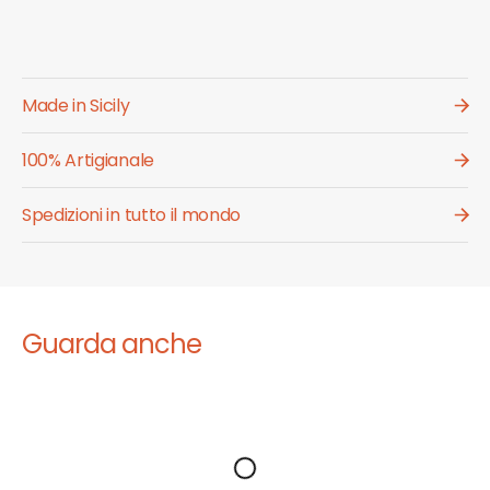
Made in Sicily
100% Artigianale
Spedizioni in tutto il mondo
Guarda anche