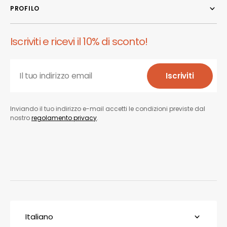
PROFILO
Iscriviti e ricevi il 10% di sconto!
Il tuo indirizzo email
Iscriviti
Iscriviti
Inviando il tuo indirizzo e-mail accetti le condizioni previste dal
nostro
regolamento privacy
.
Italiano