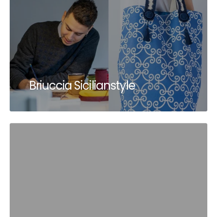
Briuccia Sicilianstyle