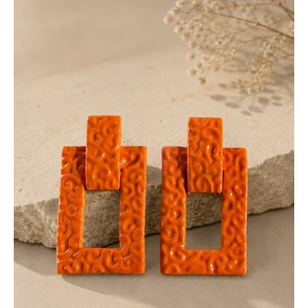
Energie
Arancio