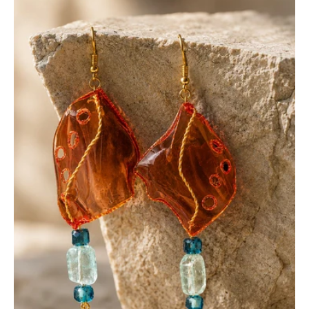
Mediterranea